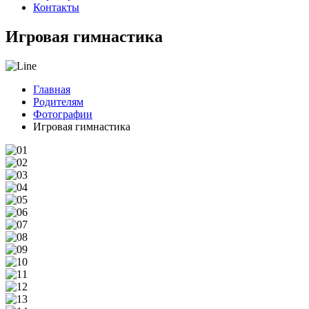
Контакты
Игровая гимнастика
Главная
Родителям
Фотографии
Игровая гимнастика