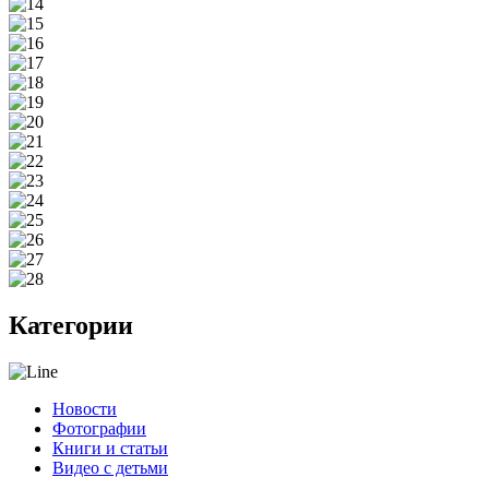
Категории
Новости
Фотографии
Книги и статьи
Видео с детьми