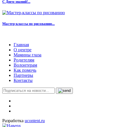
С Днем знаний!...
Мастер-классы по рисованию...
Главная
О центре
Мамины глаза
Родителям
Волонтерам
Как помочь
Партнеры
Контакты
Разработка
ucontent.ru