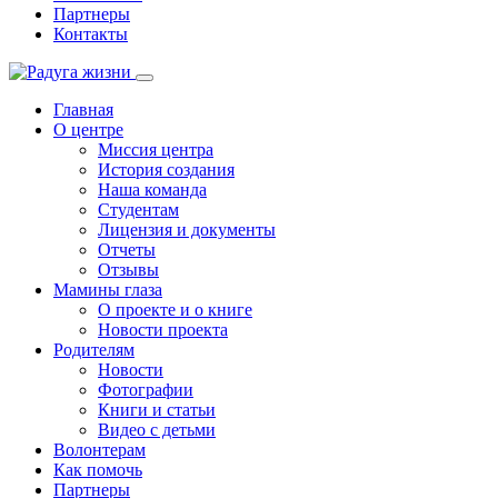
Партнеры
Контакты
Главная
О центре
Миссия центра
История создания
Наша команда
Студентам
Лицензия и документы
Отчеты
Отзывы
Мамины глаза
О проекте и о книге
Новости проекта
Родителям
Новости
Фотографии
Книги и статьи
Видео с детьми
Волонтерам
Как помочь
Партнеры