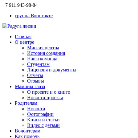
+7 911 943-98-84
группа Вконтакте
Главная
О центре
Миссия центра
История создания
Наша команда
Студентам
Лицензия и документы
Отчеты
Отзывы
Мамины глаза
О проекте и о книге
Новости проекта
Родителям
Новости
Фотографии
Книги и статьи
Видео с детьми
Волонтерам
Как помочь